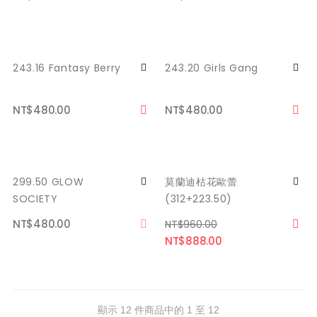
243.16 Fantasy Berry
243.20 Girls Gang
NT$480.00
NT$480.00
299.50 GLOW
莫蘭迪枯花歐蕾
SOCIETY
(312+223.50)
NT$480.00
NT$960.00
NT$888.00
顯示 12 件商品中的 1 至 12