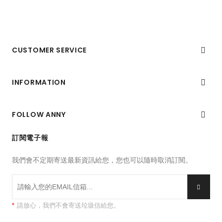
CUSTOMER SERVICE

INFORMATION

FOLLOW ANNY

訂閱電子報
我們會不定期寄送最新資訊給您，您也可以隨時取消訂閱。
*
請放心，我們不會寄送垃圾信給您。