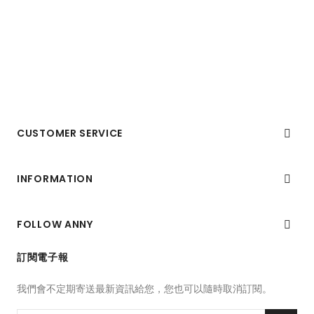
CUSTOMER SERVICE

INFORMATION

FOLLOW ANNY

訂閱電子報
我們會不定期寄送最新資訊給您，您也可以隨時取消訂閱。