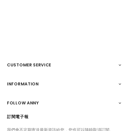
CUSTOMER SERVICE

INFORMATION

FOLLOW ANNY

訂閱電子報
我們會不定期寄送最新資訊給您，您也可以隨時取消訂閱。