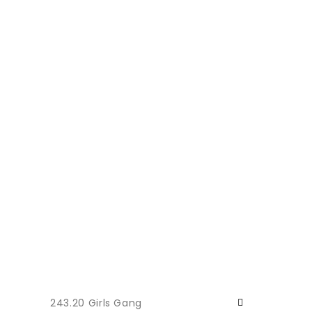
243.20 Girls Gang