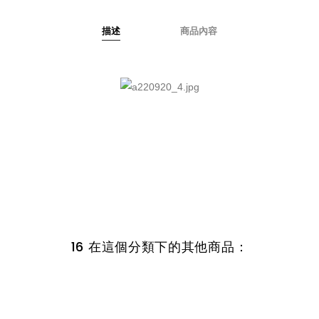
描述
商品內容
16 在這個分類下的其他商品：