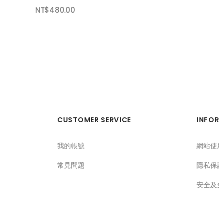
NT$480.00
CUSTOMER SERVICE
INFO
我的帳號
網站使
常見問題
隱私保
安全及