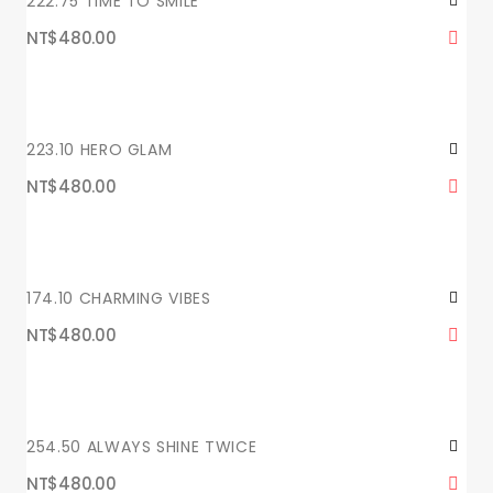
222.75 TIME TO SMILE
NT$480.00
223.10 HERO GLAM
NT$480.00
174.10 CHARMING VIBES
NT$480.00
254.50 ALWAYS SHINE TWICE
NT$480.00