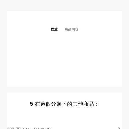
描述
商品內容
5 在這個分類下的其他商品：