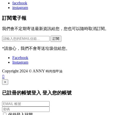
facebook
instagram
訂閱電子報
我們會不定期寄送最新資訊給您，您也可以隨時取消訂閱。
訂閱
*
請放心，我們不會寄送垃圾信給您。
Facebook
Instagram
Copyright 2024 © ANNY
時尚指甲油

×
已註冊的帳號登入
登入您的帳號
保持登入狀態