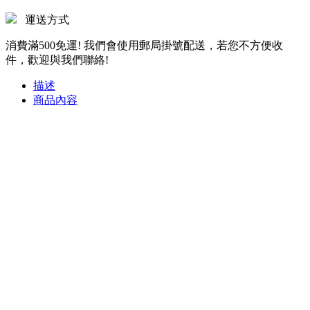
運送方式
消費滿500免運! 我們會使用郵局掛號配送，若您不方便收
件，歡迎與我們聯絡!
描述
商品內容